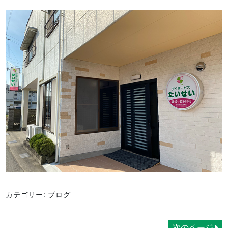
カテゴリー: ブログ
次のページ