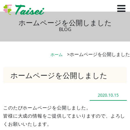
ホームページを公開しました
BLOG
ホームページを公開しました
ホーム
ホームページを公開しました
2020.10.15
このたびホームページを公開しました。
皆様に大成の情報をご提供してまいりますので、よろし
くお願いいたします。